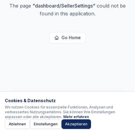
The page
"
dashboard/SellerSettings
"
could not be
found in this application.
Go Home
Cookies & Datenschutz
Wir nutzen Cookies für essenzielle Funktionen, Analysen und
verbessertes Nutzungserlebnis. Sie können Ihre Einstellungen
anpassen oder alle akzeptieren.
Mehr erfahren
Ablehnen
Einstellungen
Akzeptieren